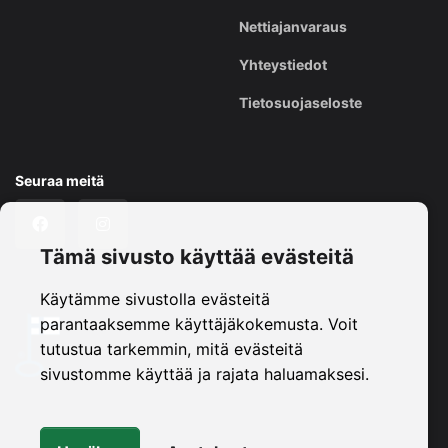
Nettiajanvaraus
Yhteystiedot
Tietosuojaseloste
Seuraa meitä
Tämä sivusto käyttää evästeitä
Käytämme sivustolla evästeitä
parantaaksemme käyttäjäkokemusta. Voit
tutustua tarkemmin, mitä evästeitä
sivustomme käyttää ja rajata haluamaksesi.